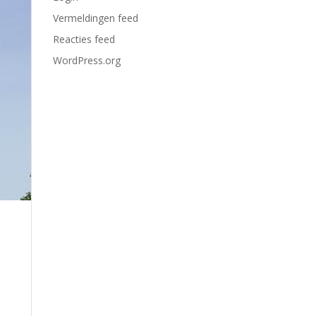
Vermeldingen feed
Reacties feed
WordPress.org