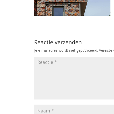
Reactie verzenden
Je e-mailadres wordt niet gepubliceerd.
Vereiste