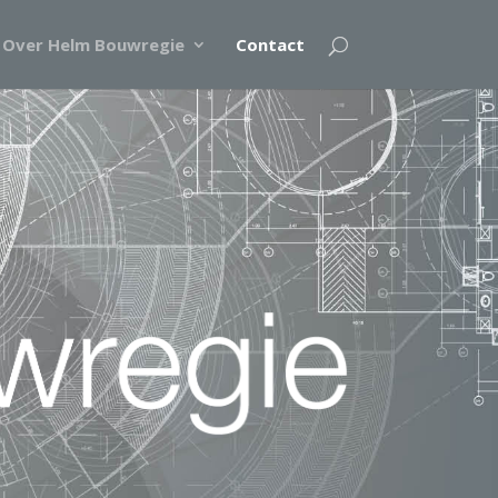
Over Helm Bouwregie
Contact