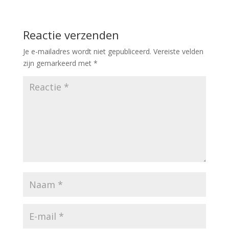
Reactie verzenden
Je e-mailadres wordt niet gepubliceerd.
Vereiste velden
zijn gemarkeerd met
*