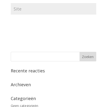
Recente reacties
Archieven
Categorieën
Geen categorieën