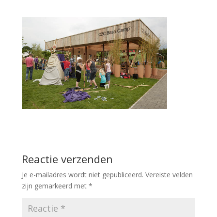
Reactie verzenden
Je e-mailadres wordt niet gepubliceerd.
Vereiste velden
zijn gemarkeerd met
*