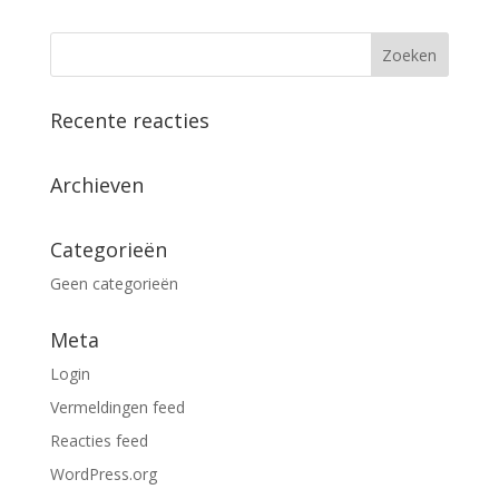
Recente reacties
Archieven
Categorieën
Geen categorieën
Meta
Login
Vermeldingen feed
Reacties feed
WordPress.org