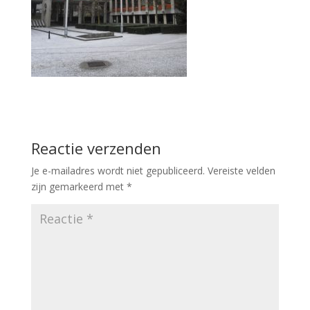
Reactie verzenden
Je e-mailadres wordt niet gepubliceerd.
Vereiste velden
zijn gemarkeerd met
*