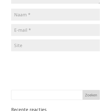
Recente reacties